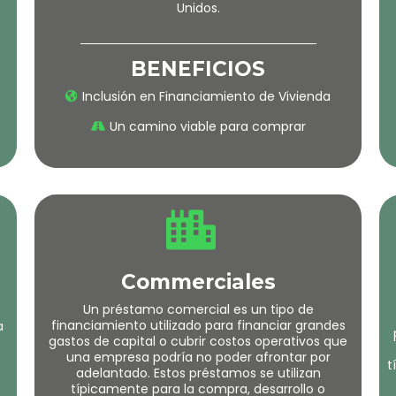
Unidos.
BENEFICIOS
Inclusión en Financiamiento de Vivienda
Un camino viable para comprar
Commerciales
Un préstamo comercial es un tipo de
financiamiento utilizado para financiar grandes
a
gastos de capital o cubrir costos operativos que
una empresa podría no poder afrontar por
t
adelantado. Estos préstamos se utilizan
típicamente para la compra, desarrollo o