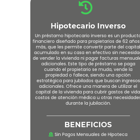
Hipotecario Inverso
Un préstamo hipotecario inverso es un product
financiero diseñado para propietarios de 62 años
más, que les permite convertir parte del capita
acumulado en su casa en efectivo sin necesida
de vender la vivienda ni pagar facturas mensual
adicionales. Este tipo de préstamo se paga
cuando el propietario se muda, vende la
propiedad o fallece, siendo una opción
estratégica para jubilados que buscan ingresos
adicionales. Ofrece una manera de utilizar el
capital de la vivienda para cubrir gastos de vida
costos de atención médica u otras necesidade
durante la jubilación.
BENEFICIOS
Sin Pagos Mensuales de Hipoteca