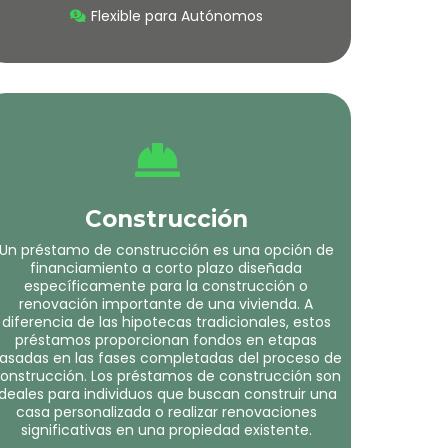
Flexible para Autónomos
Construcción
Un préstamo de construcción es una opción de
financiamiento a corto plazo diseñada
específicamente para la construcción o
renovación importante de una vivienda. A
diferencia de las hipotecas tradicionales, estos
préstamos proporcionan fondos en etapas
asadas en las fases completadas del proceso de
onstrucción. Los préstamos de construcción son
ideales para individuos que buscan construir una
casa personalizada o realizar renovaciones
significativas en una propiedad existente.