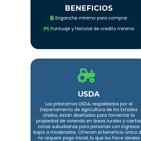
BENEFICIOS
Enganche minimo para comprar
Puntuaje y historial de credito minimo
USDA
Los préstamos USDA, respaldados por el
Departamento de Agricultura de los Estados
Unidos, están diseñados para fomentar la
propiedad de vivienda en áreas rurales y cierta
zonas suburbanas para personas con ingresos
bajos a moderados. Ofrecen el beneficio único 
no requerir pago inicial, lo que los hace ideales