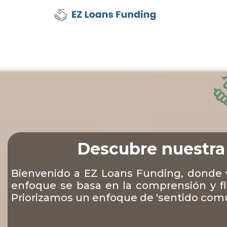
Descubre nuestra
Bienvenido a EZ Loans Funding, donde 
enfoque se basa en la comprensión y fle
Priorizamos un enfoque de 'sentido comú