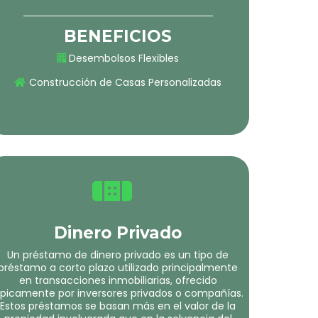
BENEFICIOS
Desembolsos Flexibles
Construcción de Casas Personalizadas
Dinero Privado
Un préstamo de dinero privado es un tipo de
préstamo a corto plazo utilizado principalmente
en transacciones inmobiliarias, ofrecido
ípicamente por inversores privados o compañías.
Estos préstamos se basan más en el valor de la