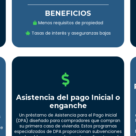
BENEFICIOS
Menos requisitos de propiedad
Tasas de interés y aseguranzas bajas
Asistencia del pago Inicial o
enganche
Un préstamo de Asistencia para el Pago Inicial
s
(DPA) diseñado para compradores que compran
su primera casa de vivienda. Estos programas
de
especializados de DPA proporcionan subvenciones