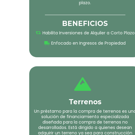
plazo.
BENEFICIOS
Habilita Inversiones de Alquiler a Corto Plazo
Enfocado en Ingresos de Propiedad
Terrenos
Un préstamo para la compra de terrenos es un
solución de financiamiento especializada
diseñada para la compra de terrenos no
desarrollados. Está dirigido a quienes desean
adquirir un terreno ya sea para construcción