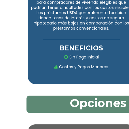
para compradores de vivienda elegibles que
podrían tener dificultades con los costos iniciale
Los préstamos USDA generalmente también
tienen tasas de interés y costos de seguro
hipotecario más bajos en comparación con los
préstamos convencionales.
BENEFICIOS
Sin Pago Inicial
Costos y Pagos Menores
Opciones 